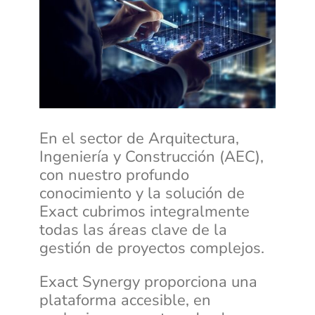
En el sector de Arquitectura,
Ingeniería y Construcción (AEC),
con nuestro profundo
conocimiento y la solución de
Exact cubrimos integralmente
todas las áreas clave de la
gestión de proyectos complejos.
Exact Synergy proporciona una
plataforma accesible, en