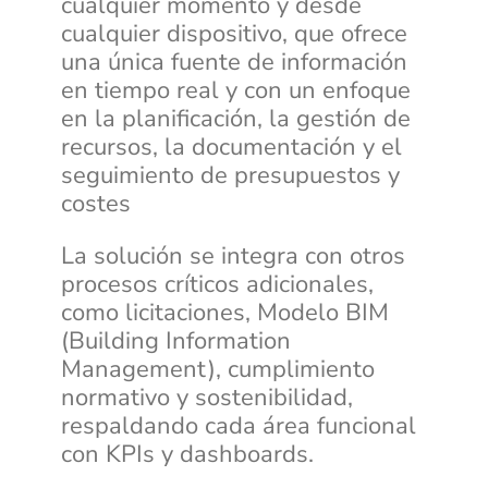
cualquier momento y desde
cualquier dispositivo, que ofrece
una única fuente de información
en tiempo real y con un enfoque
en la planificación, la gestión de
recursos, la documentación y el
seguimiento de presupuestos y
costes
La solución se integra con otros
procesos críticos adicionales,
como licitaciones, Modelo BIM
(Building Information
Management), cumplimiento
normativo y sostenibilidad,
respaldando cada área funcional
con KPIs y dashboards.