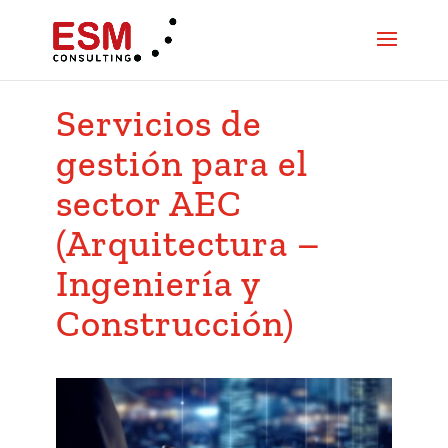
Servicios de
gestión para el
sector AEC
(Arquitectura –
Ingeniería y
Construcción)