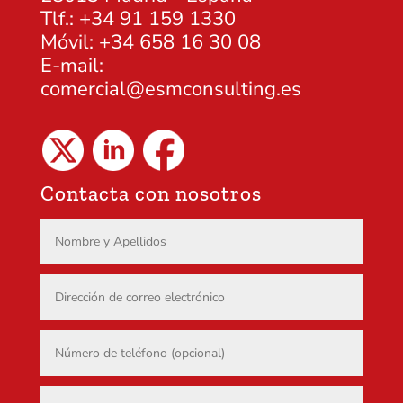
Tlf.: +34 91 159 1330
Móvil: +34 658 16 30 08
E-mail:
comercial@esmconsulting.es
Contacta con nosotros
Nombre y Apellidos
Dirección de correo electrónico
Número de teléfono (opcional)
Empresa o sociedad (opcional)